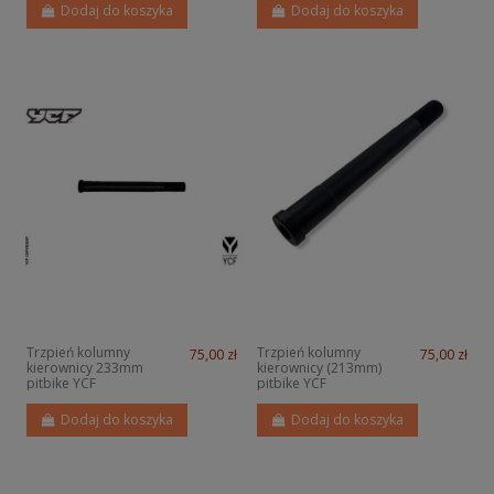
Dodaj do koszyka
Dodaj do koszyka
Trzpień kolumny
Trzpień kolumny
75,00 zł
75,00 zł
kierownicy 233mm
kierownicy (213mm)
pitbike YCF
pitbike YCF
Dodaj do koszyka
Dodaj do koszyka