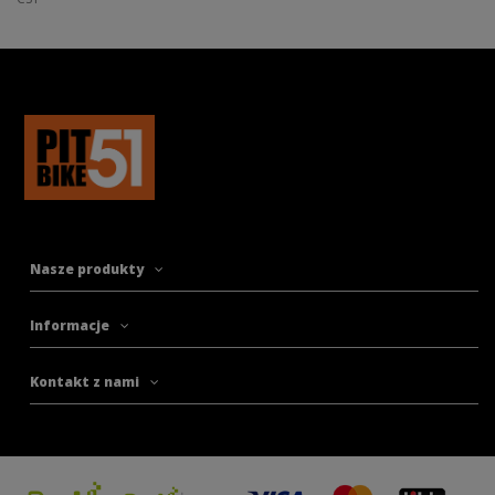
Nasze produkty
Informacje
Kontakt z nami